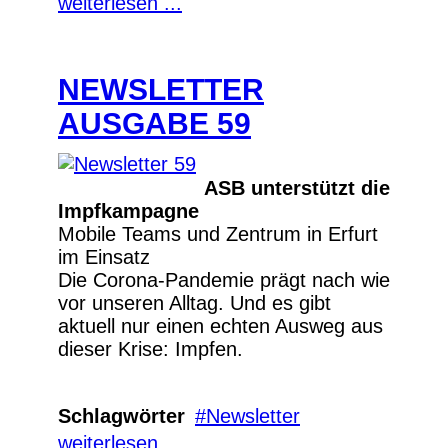
weiterlesen ...
NEWSLETTER
AUSGABE 59
ASB unterstützt die
Impfkampagne
Mobile Teams und Zentrum in Erfurt
im Einsatz
Die Corona-Pandemie prägt nach wie
vor unseren Alltag. Und es gibt
aktuell nur einen echten Ausweg aus
dieser Krise: Impfen.
Schlagwörter
Newsletter
weiterlesen ...