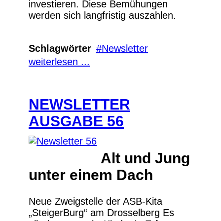
investieren. Diese Bemühungen
werden sich langfristig auszahlen.
Schlagwörter
Newsletter
weiterlesen ...
NEWSLETTER
AUSGABE 56
Alt und Jung
unter einem Dach
Neue Zweigstelle der ASB-Kita
„SteigerBurg“ am Drosselberg Es