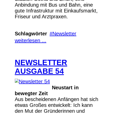
Anbindung mit Bus und Bahn, eine
gute Infrastruktur mit Einkaufsmarkt,
Friseur und Arztpraxen.
Schlagwörter
Newsletter
weiterlesen ...
NEWSLETTER
AUSGABE 54
Neustart in
bewegter Zeit
Aus bescheidenen Anfängen hat sich
etwas Großes entwickelt: Ich kann
den Mut der Gründerinnen und