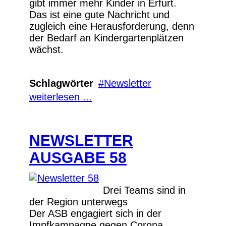
gibt immer mehr Kinder in Erfurt.
Das ist eine gute Nachricht und
zugleich eine Herausforderung, denn
der Bedarf an Kindergartenplätzen
wächst.
Schlagwörter
Newsletter
weiterlesen ...
NEWSLETTER
AUSGABE 58
Drei Teams sind in
der Region unterwegs
Der ASB engagiert sich in der
Impfkampagne gegen Corona