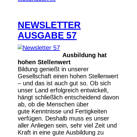
NEWSLETTER
AUSGABE 57
Ausbildung hat
hohen Stellenwert
Bildung genießt in unserer
Gesellschaft einen hohen Stellenwert
– und das ist auch gut so. Ob sich
unser Land erfolgreich entwickelt,
hängt schließlich entscheidend davon
ab, ob die Menschen über
gute Kenntnisse und Fertigkeiten
verfügen. Deshalb muss es unser
aller Anliegen sein, sehr viel Zeit und
Kraft in eine gute Ausbildung zu