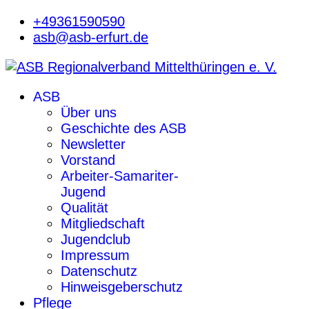
+49361590590
asb@asb-erfurt.de
ASB
Über uns
Geschichte des ASB
Newsletter
Vorstand
Arbeiter-Samariter-
Jugend
Qualität
Mitgliedschaft
Jugendclub
Impressum
Datenschutz
Hinweisgeberschutz
Pflege