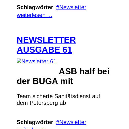
Schlagwörter
Newsletter
weiterlesen ...
NEWSLETTER
AUSGABE 61
ASB half bei
der BUGA mit
Team sicherte Sanitätsdienst auf
dem Petersberg ab
Schlagwörter
Newsletter