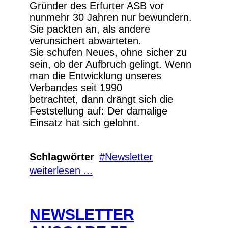
Gründer des Erfurter ASB vor
nunmehr 30 Jahren nur bewundern.
Sie packten an, als andere
verunsichert abwarteten.
Sie schufen Neues, ohne sicher zu
sein, ob der Aufbruch gelingt. Wenn
man die Entwicklung unseres
Verbandes seit 1990
betrachtet, dann drängt sich die
Feststellung auf: Der damalige
Einsatz hat sich gelohnt.
Schlagwörter
Newsletter
weiterlesen ...
NEWSLETTER