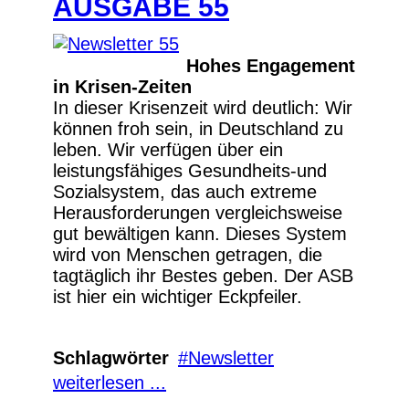
AUSGABE 55
Hohes Engagement
in Krisen-Zeiten
In dieser Krisenzeit wird deutlich: Wir
können froh sein, in Deutschland zu
leben. Wir verfügen über ein
leistungsfähiges Gesundheits-und
Sozialsystem, das auch extreme
Herausforderungen vergleichsweise
gut bewältigen kann. Dieses System
wird von Menschen getragen, die
tagtäglich ihr Bestes geben. Der ASB
ist hier ein wichtiger Eckpfeiler.
Schlagwörter
Newsletter
weiterlesen ...