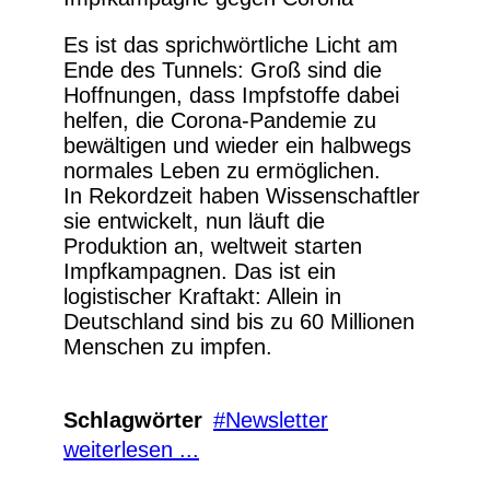
Es ist das sprichwörtliche Licht am
Ende des Tunnels: Groß sind die
Hoffnungen, dass Impfstoffe dabei
helfen, die Corona-Pandemie zu
bewältigen und wieder ein halbwegs
normales Leben zu ermöglichen.
In Rekordzeit haben Wissenschaftler
sie entwickelt, nun läuft die
Produktion an, weltweit starten
Impfkampagnen. Das ist ein
logistischer Kraftakt: Allein in
Deutschland sind bis zu 60 Millionen
Menschen zu impfen.
Schlagwörter
Newsletter
weiterlesen ...