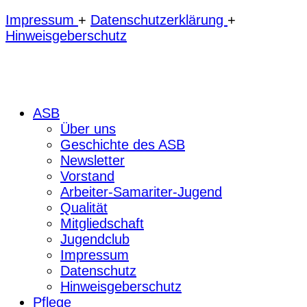
Impressum
+
Datenschutzerklärung
+
Hinweisgeberschutz
ASB
Über uns
Geschichte des ASB
Newsletter
Vorstand
Arbeiter-Samariter-Jugend
Qualität
Mitgliedschaft
Jugendclub
Impressum
Datenschutz
Hinweisgeberschutz
Pflege