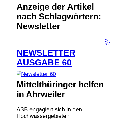
Anzeige der Artikel
nach Schlagwörtern:
Newsletter
NEWSLETTER
AUSGABE 60
Mittelthüringer helfen
in Ahrweiler
ASB engagiert sich in den
Hochwassergebieten