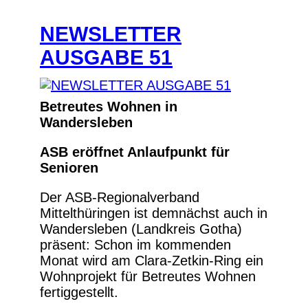
NEWSLETTER
AUSGABE 51
Betreutes Wohnen in
Wandersleben
ASB eröffnet Anlaufpunkt für
Senioren
Der ASB-Regionalverband
Mittelthüringen ist demnächst auch in
Wandersleben (Landkreis Gotha)
präsent: Schon im kommenden
Monat wird am Clara-Zetkin-Ring ein
Wohnprojekt für Betreutes Wohnen
fertiggestellt.