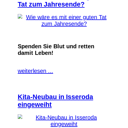
Tat zum Jahresende?
Spenden Sie Blut und retten
damit Leben!
weiterlesen ...
Kita-Neubau in Isseroda
eingeweiht