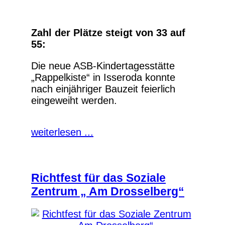
Zahl der Plätze steigt von 33 auf
55:
Die neue ASB-Kindertagesstätte
„Rappelkiste“ in Isseroda konnte
nach einjähriger Bauzeit feierlich
eingeweiht werden.
weiterlesen ...
Richtfest für das Soziale
Zentrum „ Am Drosselberg“