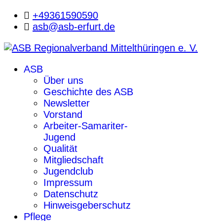
+49361590590
asb@asb-erfurt.de
ASB
Über uns
Geschichte des ASB
Newsletter
Vorstand
Arbeiter-Samariter-
Jugend
Qualität
Mitgliedschaft
Jugendclub
Impressum
Datenschutz
Hinweisgeberschutz
Pflege