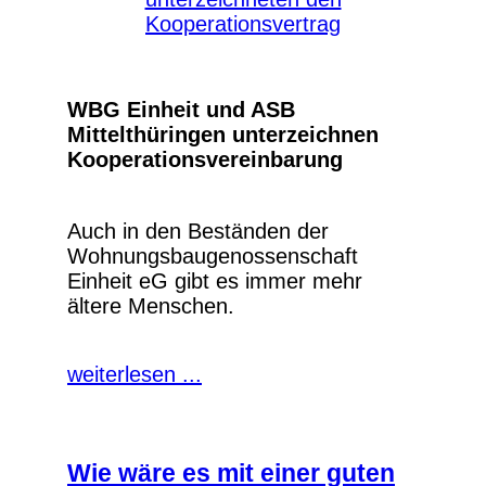
WBG Einheit und ASB
Mittelthüringen unterzeichnen
Kooperationsvereinbarung
Auch in den Beständen der
Wohnungsbaugenossenschaft
Einheit eG gibt es immer mehr
ältere Menschen.
weiterlesen ...
Wie wäre es mit einer guten