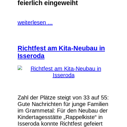
feierlich eingeweiht
weiterlesen ...
Richtfest am Kita-Neubau in
Isseroda
Zahl der Plätze steigt von 33 auf 55:
Gute Nachrichten für junge Familien
im Grammetal: Für den Neubau der
Kindertagesstätte „Rappelkiste“ in
Isseroda konnte Richtfest gefeiert