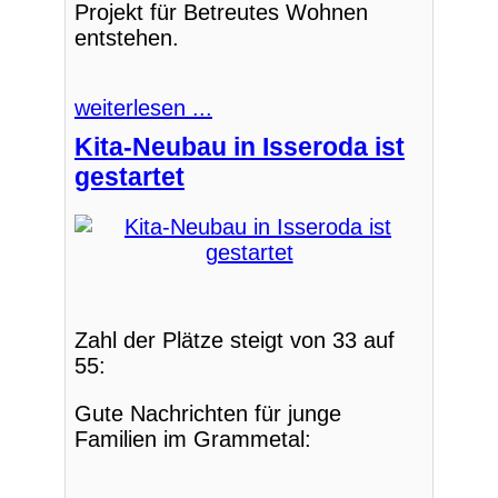
Projekt für Betreutes Wohnen
entstehen.
weiterlesen ...
Kita-Neubau in Isseroda ist
gestartet
Zahl der Plätze steigt von 33 auf
55:
Gute Nachrichten für junge
Familien im Grammetal: