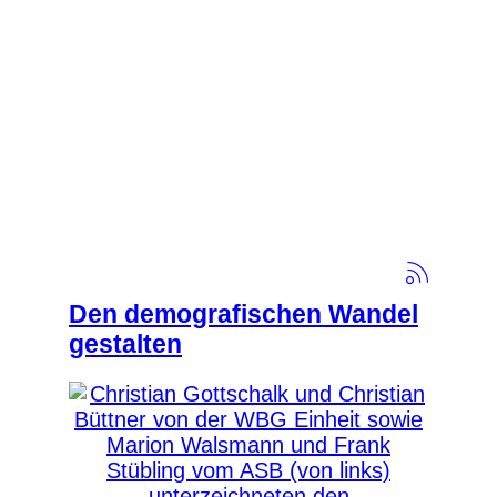
Den demografischen Wandel
gestalten