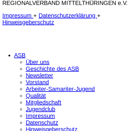
REGIONALVERBAND MITTELTHÜRINGEN e.V.
Impressum
+
Datenschutzerklärung
+
Hinweisgeberschutz
ASB
Über uns
Geschichte des ASB
Newsletter
Vorstand
Arbeiter-Samariter-Jugend
Qualität
Mitgliedschaft
Jugendclub
Impressum
Datenschutz
Hinweisgeberschutz