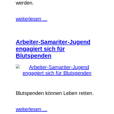
werden.
weiterlesen ...
Arbeiter-Samariter-Jugend
engagiert sich für
Blutspenden
Blutspenden können Leben retten.
weiterlesen ...