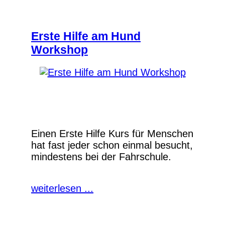
Erste Hilfe am Hund
Workshop
Einen Erste Hilfe Kurs für Menschen
hat fast jeder schon einmal besucht,
mindestens bei der Fahrschule.
weiterlesen ...