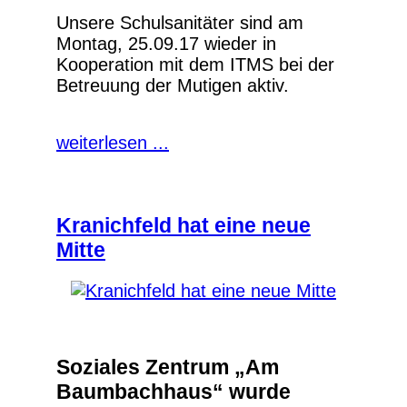
Unsere Schulsanitäter sind am
Montag, 25.09.17 wieder in
Kooperation mit dem ITMS bei der
Betreuung der Mutigen aktiv.
weiterlesen ...
Kranichfeld hat eine neue
Mitte
Soziales Zentrum „Am
Baumbachhaus“ wurde