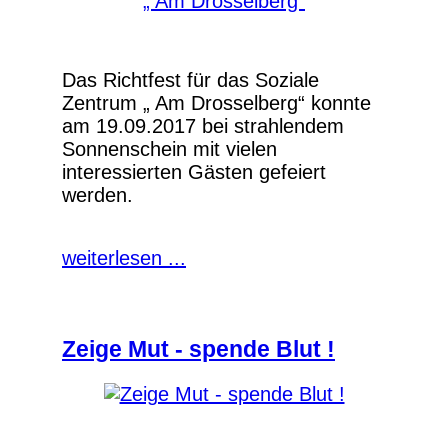
Das Richtfest für das Soziale
Zentrum „ Am Drosselberg“ konnte
am 19.09.2017 bei strahlendem
Sonnenschein mit vielen
interessierten Gästen gefeiert
werden.
weiterlesen ...
Zeige Mut - spende Blut !