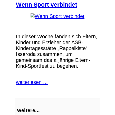
Wenn Sport verbindet
In dieser Woche fanden sich Eltern,
Kinder und Erzieher der ASB-
Kindertagesstätte „Rappelkiste“
Isseroda zusammen, um
gemeinsam das alljährige Eltern-
Kind-Sportfest zu begehen.
weiterlesen ...
weitere...