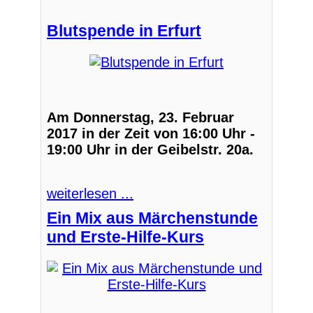
Blutspende in Erfurt
Am Donnerstag, 23. Februar
2017 in der Zeit von 16:00 Uhr -
19:00 Uhr in der Geibelstr. 20a.
weiterlesen ...
Ein Mix aus Märchenstunde
und Erste-Hilfe-Kurs