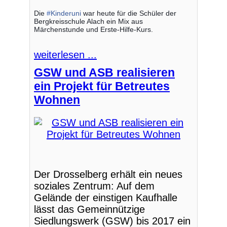
Die
#
Kinderuni
war heute für die Schüler der
Bergkreisschule Alach ein Mix aus
Märchenstunde und Erste-Hilfe-Kurs.
weiterlesen ...
GSW und ASB realisieren
ein Projekt für Betreutes
Wohnen
Der Drosselberg erhält ein neues
soziales Zentrum: Auf dem
Gelände der einstigen Kaufhalle
lässt das Gemeinnützige
Siedlungswerk (GSW) bis 2017 ein