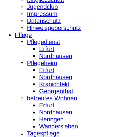
Jugendclub
Impressum
Datenschutz
Hinweisgeberschutz
Pflege
Pflegedienst
Erfurt
Nordhausen
Pflegeheim
Erfurt
Nordhausen
Kranichfeld
Georgenthal
betreutes Wohnen
Erfurt
Nordhausen
Heringen
Wandersleben
Tagespflege