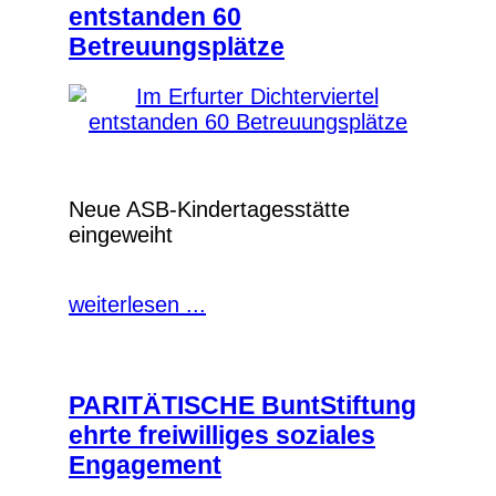
entstanden 60
Betreuungsplätze
Neue ASB-Kindertagesstätte
eingeweiht
weiterlesen ...
PARITÄTISCHE BuntStiftung
ehrte freiwilliges soziales
Engagement