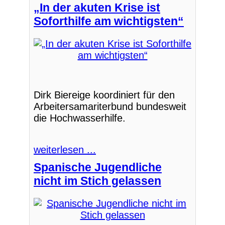
„In der akuten Krise ist
Soforthilfe am wichtigsten“
Dirk Biereige koordiniert für den
Arbeitersamariterbund bundesweit
die Hochwasserhilfe.
weiterlesen ...
Spanische Jugendliche
nicht im Stich gelassen