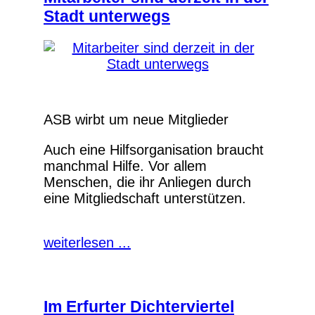
Stadt unterwegs
ASB wirbt um neue Mitglieder
Auch eine Hilfsorganisation braucht
manchmal Hilfe. Vor allem
Menschen, die ihr Anliegen durch
eine Mitgliedschaft unterstützen.
weiterlesen ...
Im Erfurter Dichterviertel