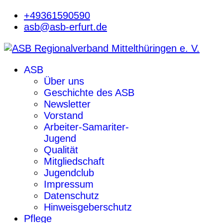
+49361590590
asb@asb-erfurt.de
ASB
Über uns
Geschichte des ASB
Newsletter
Vorstand
Arbeiter-Samariter-
Jugend
Qualität
Mitgliedschaft
Jugendclub
Impressum
Datenschutz
Hinweisgeberschutz
Pflege