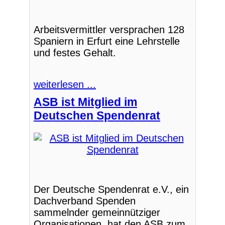
Arbeitsvermittler versprachen 128
Spaniern in Erfurt eine Lehrstelle
und festes Gehalt.
weiterlesen ...
ASB ist Mitglied im
Deutschen Spendenrat
Der Deutsche Spendenrat e.V., ein
Dachverband Spenden
sammelnder gemeinnütziger
Organisationen, hat den ASB zum