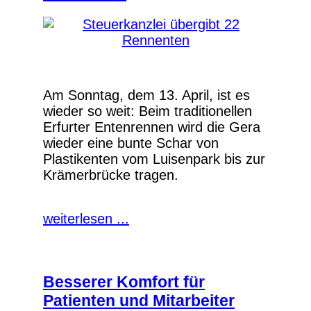
Am Sonntag, dem 13. April, ist es
wieder so weit: Beim traditionellen
Erfurter Entenrennen wird die Gera
wieder eine bunte Schar von
Plastikenten vom Luisenpark bis zur
Krämerbrücke tragen.
weiterlesen ...
Besserer Komfort für
Patienten und Mitarbeiter