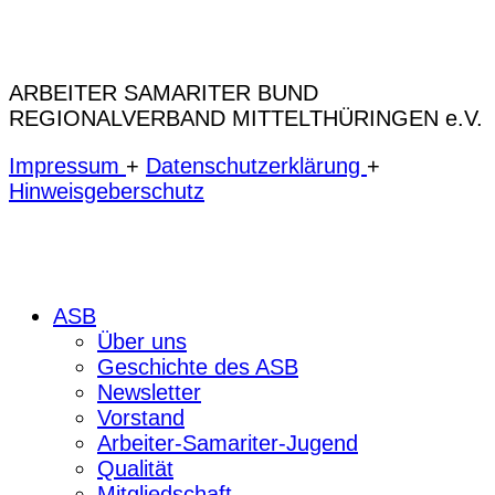
ARBEITER SAMARITER BUND
REGIONALVERBAND MITTELTHÜRINGEN e.V.
Impressum
+
Datenschutzerklärung
+
Hinweisgeberschutz
ASB
Über uns
Geschichte des ASB
Newsletter
Vorstand
Arbeiter-Samariter-Jugend
Qualität
Mitgliedschaft