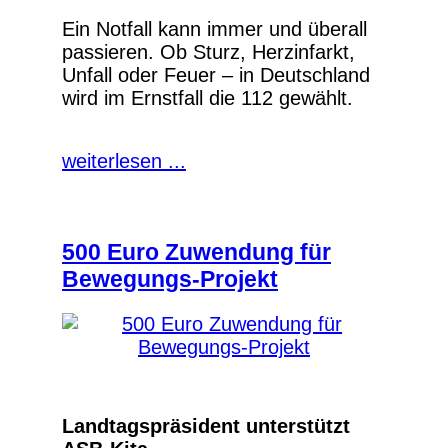
Ein Notfall kann immer und überall
passieren. Ob Sturz, Herzinfarkt,
Unfall oder Feuer – in Deutschland
wird im Ernstfall die 112 gewählt.
weiterlesen ...
500 Euro Zuwendung für
Bewegungs-Projekt
Landtagspräsident unterstützt