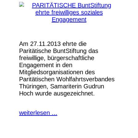
Am 27.11.2013 ehrte die
Paritätische BuntStiftung das
freiwillige, bürgerschaftliche
Engagement in den
Mitgliedsorganisationen des
Paritätischen Wohlfahrtsverbandes
Thüringen, Samariterin Gudrun
Hoch wurde ausgezeichnet.
weiterlesen ...