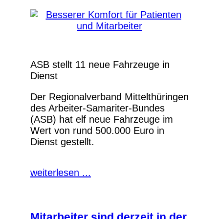
ASB stellt 11 neue Fahrzeuge in
Dienst
Der Regionalverband Mittelthüringen
des Arbeiter-Samariter-Bundes
(ASB) hat elf neue Fahrzeuge im
Wert von rund 500.000 Euro in
Dienst gestellt.
weiterlesen ...
Mitarbeiter sind derzeit in der