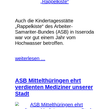
Auch die Kindertagesstätte
„Rappelkiste“ des Arbeiter-
Samariter-Bundes (ASB) in Isseroda
war vor gut einem Jahr vom
Hochwasser betroffen.
weiterlesen ...
ASB Mittelthüringen ehrt
verdienten Mediziner unserer
Stadt