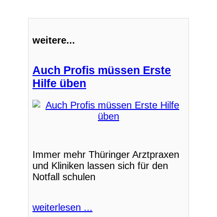
weitere...
Auch Profis müssen Erste
Hilfe üben
Immer mehr Thüringer Arztpraxen
und Kliniken lassen sich für den
Notfall schulen
weiterlesen ...