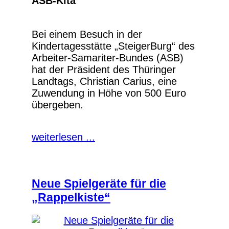
ASB-Kita
Bei einem Besuch in der
Kindertagesstätte „SteigerBurg“ des
Arbeiter-Samariter-Bundes (ASB)
hat der Präsident des Thüringer
Landtags, Christian Carius, eine
Zuwendung in Höhe von 500 Euro
übergeben.
weiterlesen ...
Neue Spielgeräte für die
„Rappelkiste“