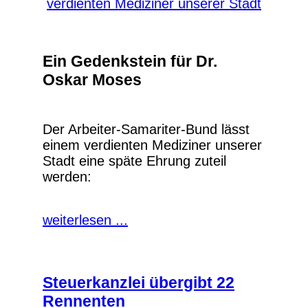
Ein Gedenkstein für Dr.
Oskar Moses
Der Arbeiter-Samariter-Bund lässt
einem verdienten Mediziner unserer
Stadt eine späte Ehrung zuteil
werden:
weiterlesen ...
Steuerkanzlei übergibt 22
Rennenten