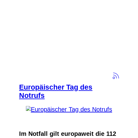
Europäischer Tag des
Notrufs
Im Notfall gilt europaweit die 112