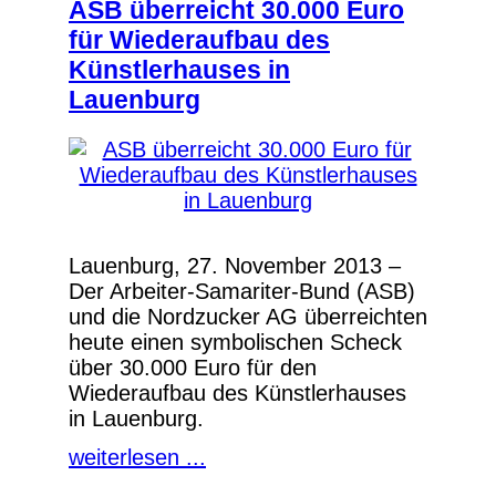
ASB überreicht 30.000 Euro
für Wiederaufbau des
Künstlerhauses in
Lauenburg
Lauenburg, 27. November 2013 –
Der Arbeiter-Samariter-Bund (ASB)
und die Nordzucker AG überreichten
heute einen symbolischen Scheck
über 30.000 Euro für den
Wiederaufbau des Künstlerhauses
in Lauenburg.
weiterlesen ...