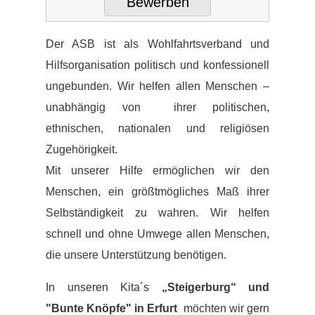
Bewerben
Der ASB ist als Wohlfahrtsverband und
Hilfsorganisation politisch und konfessionell
ungebunden. Wir helfen allen Menschen –
unabhängig von ihrer politischen,
ethnischen, nationalen und religiösen
Zugehörigkeit.
Mit unserer Hilfe ermöglichen wir den
Menschen, ein größtmögliches Maß ihrer
Selbständigkeit zu wahren. Wir helfen
schnell und ohne Umwege allen Menschen,
die unsere Unterstützung benötigen.
In unseren Kita´s
„Steigerburg“ und
"Bunte Knöpfe" in Erfurt
möchten wir gern