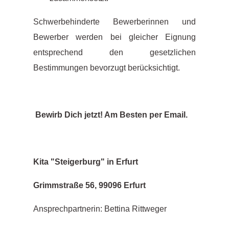
Schwerbehinderte Bewerberinnen und
Bewerber werden bei gleicher Eignung
entsprechend den gesetzlichen
Bestimmungen bevorzugt berücksichtigt.
Bewirb Dich jetzt! Am Besten per Email.
Kita "Steigerburg" in Erfurt
Grimmstraße 56, 99096 Erfurt
Ansprechpartnerin: Bettina Rittweger