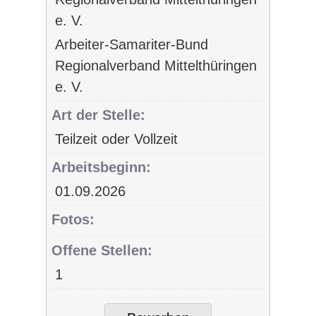
Arbeiter-Samariter-Bund
Regionalverband Mittelthüringen
e. V.
Art der Stelle:
Teilzeit oder Vollzeit
Arbeitsbeginn:
01.09.2026
Fotos:
Offene Stellen:
1