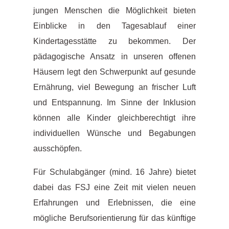
jungen Menschen die Möglichkeit bieten
Einblicke in den Tagesablauf einer
Kindertagesstätte zu bekommen. Der
pädagogische Ansatz in unseren offenen
Häusern legt den Schwerpunkt auf gesunde
Ernährung, viel Bewegung an frischer Luft
und Entspannung. Im Sinne der Inklusion
können alle Kinder gleichberechtigt ihre
individuellen Wünsche und Begabungen
ausschöpfen.
Für Schulabgänger (mind. 16 Jahre) bietet
dabei das FSJ eine Zeit mit vielen neuen
Erfahrungen und Erlebnissen, die eine
mögliche Berufsorientierung für das künftige