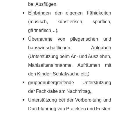
bei Ausflügen,
Einbringen der eigenen Fähigkeiten
(musisch, künstlerisch, sportlich,
gärtnerisch…),
Übernahme von pflegerischen und
hauswirtschaftlichen Aufgaben
(Unterstützung beim An- und Ausziehen,
Mahlzeiteneinnahme, Aufräumen mit
den Kinder, Schlafwache etc.),
gruppenübergreifende Unterstützung
der Fachkräfte am Nachmittag,
Unterstützung bei der Vorbereitung und
Durchführung von Projekten und Festen