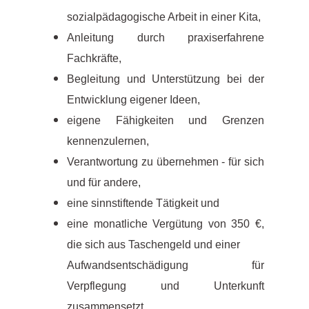
sozialpädagogische Arbeit in einer Kita,
Anleitung durch praxiserfahrene
Fachkräfte,
Begleitung und Unterstützung bei der
Entwicklung eigener Ideen,
eigene Fähigkeiten und Grenzen
kennenzulernen,
Verantwortung zu übernehmen - für sich
und für andere,
eine sinnstiftende Tätigkeit und
eine monatliche Vergütung von 350 €,
die sich aus Taschengeld und einer
Aufwandsentschädigung für
Verpflegung und Unterkunft
zusammensetzt.