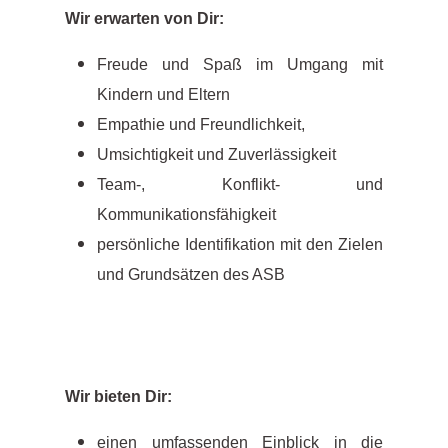
Wir erwarten von Dir:
Freude und Spaß im Umgang mit
Kindern und Eltern
Empathie und Freundlichkeit,
Umsichtigkeit und Zuverlässigkeit
Team-, Konflikt- und
Kommunikationsfähigkeit
persönliche Identifikation mit den Zielen
und Grundsätzen des ASB
Wir bieten Dir:
einen umfassenden Einblick in die