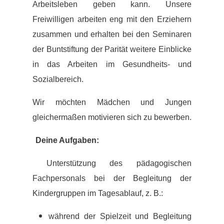
Arbeitsleben geben kann. Unsere
Freiwilligen arbeiten eng mit den Erziehern
zusammen und erhalten bei den Seminaren
der Buntstiftung der Parität weitere Einblicke
in das Arbeiten im Gesundheits- und
Sozialbereich.
Wir möchten Mädchen und Jungen
gleichermaßen motivieren sich zu bewerben.
Deine Aufgaben:
Unterstützung des pädagogischen
Fachpersonals bei der Begleitung der
Kindergruppen im Tagesablauf, z. B.:
während der Spielzeit und Begleitung