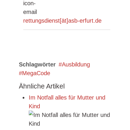
rettungsdienst[ät]asb-erfurt.de
Schlagwörter
Ausbildung
MegaCode
Ähnliche Artikel
Im Notfall alles für Mutter und
Kind