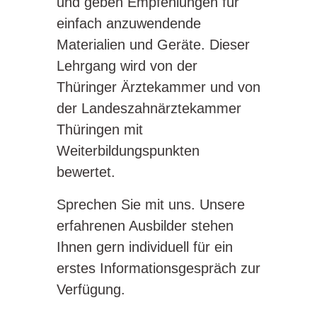
und geben Empfehlungen für
einfach anzuwendende
Materialien und Geräte. Dieser
Lehrgang wird von der
Thüringer Ärztekammer und von
der Landeszahnärztekammer
Thüringen mit
Weiterbildungspunkten
bewertet.
Sprechen Sie mit uns. Unsere
erfahrenen Ausbilder stehen
Ihnen gern individuell für ein
erstes Informationsgespräch zur
Verfügung.