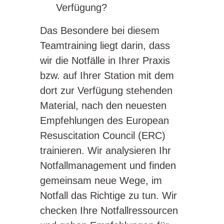
Verfügung?
Das Besondere bei diesem
Teamtraining liegt darin, dass
wir die Notfälle in Ihrer Praxis
bzw. auf Ihrer Station mit dem
dort zur Verfügung stehenden
Material, nach den neuesten
Empfehlungen des European
Resuscitation Council (ERC)
trainieren. Wir analysieren Ihr
Notfallmanagement und finden
gemeinsam neue Wege, im
Notfall das Richtige zu tun. Wir
checken Ihre Notfallressourcen