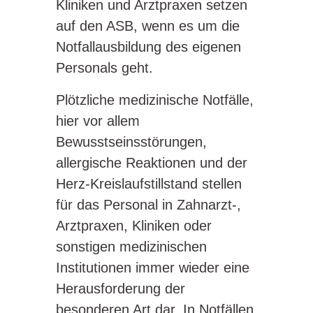
Kliniken und Arztpraxen setzen
auf den ASB, wenn es um die
Notfallausbildung des eigenen
Personals geht.
Plötzliche medizinische Notfälle,
hier vor allem
Bewusstseinsstörungen,
allergische Reaktionen und der
Herz-Kreislaufstillstand stellen
für das Personal in Zahnarzt-,
Arztpraxen, Kliniken oder
sonstigen medizinischen
Institutionen immer wieder eine
Herausforderung der
besonderen Art dar. In Notfällen