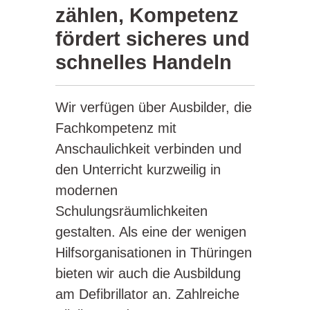
zählen, Kompetenz
fördert sicheres und
schnelles Handeln
Wir verfügen über Ausbilder, die
Fachkompetenz mit
Anschaulichkeit verbinden und
den Unterricht kurzweilig in
modernen
Schulungsräumlichkeiten
gestalten. Als eine der wenigen
Hilfsorganisationen in Thüringen
bieten wir auch die Ausbildung
am Defibrillator an. Zahlreiche