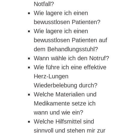
Notfall?
Wie lagere ich einen
bewusstlosen Patienten?
Wie lagere ich einen
bewusstlosen Patienten auf
dem Behandlungsstuhl?
Wann wähle ich den Notruf?
Wie führe ich eine effektive
Herz-Lungen
Wiederbelebung durch?
Welche Materialien und
Medikamente setze ich
wann und wie ein?
Welche Hilfsmittel sind
sinnvoll und stehen mir zur