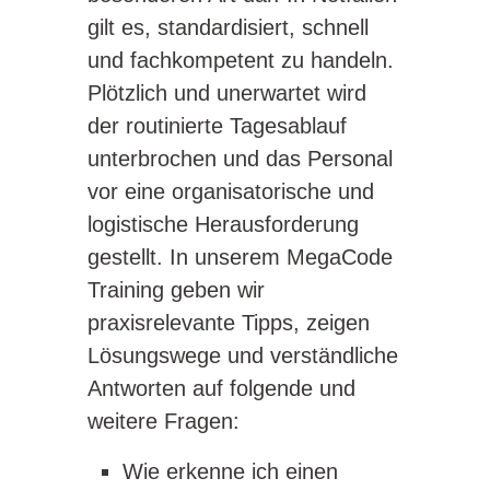
gilt es, standardisiert, schnell
und fachkompetent zu handeln.
Plötzlich und unerwartet wird
der routinierte Tagesablauf
unterbrochen und das Personal
vor eine organisatorische und
logistische Herausforderung
gestellt. In unserem MegaCode
Training geben wir
praxisrelevante Tipps, zeigen
Lösungswege und verständliche
Antworten auf folgende und
weitere Fragen:
Wie erkenne ich einen