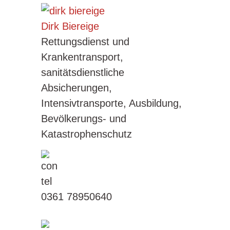
Dirk Biereige
Rettungsdienst und
Krankentransport,
sanitätsdienstliche
Absicherungen,
Intensivtransporte, Ausbildung,
Bevölkerungs- und
Katastrophenschutz
0361 78950640