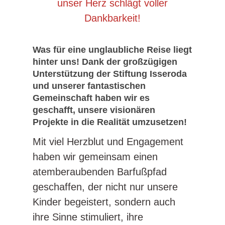
Was für eine unglaubliche Reise liegt
hinter uns! Dank der großzügigen
Unterstützung der Stiftung Isseroda
und unserer fantastischen
Gemeinschaft haben wir es
geschafft, unsere visionären
Projekte in die Realität umzusetzen!
Mit viel Herzblut und Engagement
haben wir gemeinsam einen
atemberaubenden Barfußpfad
geschaffen, der nicht nur unsere
Kinder begeistert, sondern auch
ihre Sinne stimuliert, ihre