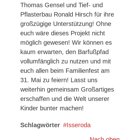
Thomas Gensel und Tief- und
Pflasterbau Ronald Hirsch für ihre
großzügige Unterstützung! Ohne
euch wäre dieses Projekt nicht
möglich gewesen! Wir können es
kaum erwarten, den Barfußpfad
vollumfänglich zu nutzen und mit
euch allen beim Familienfest am
31. Mai zu feiern! Lasst uns
weiterhin gemeinsam Großartiges
erschaffen und die Welt unserer
Kinder bunter machen!
Schlagwörter
Isseroda
Nach oben