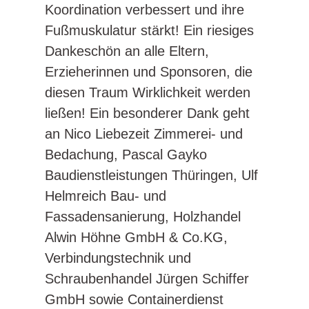
Koordination verbessert und ihre
Fußmuskulatur stärkt! Ein riesiges
Dankeschön an alle Eltern,
Erzieherinnen und Sponsoren, die
diesen Traum Wirklichkeit werden
ließen! Ein besonderer Dank geht
an Nico Liebezeit Zimmerei- und
Bedachung, Pascal Gayko
Baudienstleistungen Thüringen, Ulf
Helmreich Bau- und
Fassadensanierung, Holzhandel
Alwin Höhne GmbH & Co.KG,
Verbindungstechnik und
Schraubenhandel Jürgen Schiffer
GmbH sowie Containerdienst