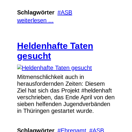
Schlagwörter
ASB
weiterlesen ...
Heldenhafte Taten
gesucht
Mitmenschlichkeit auch in
herausfordernden Zeiten: Diesem
Ziel hat sich das Projekt #heldenhaft
verschrieben, das Ende April von den
sieben helfenden Jugendverbänden
in Thüringen gestartet wurde.
Schlagwörter
Ehrenamt
ASB