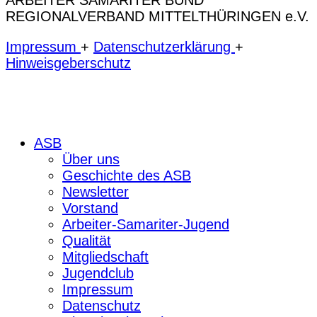
REGIONALVERBAND MITTELTHÜRINGEN e.V.
Impressum
+
Datenschutzerklärung
+
Hinweisgeberschutz
ASB
Über uns
Geschichte des ASB
Newsletter
Vorstand
Arbeiter-Samariter-Jugend
Qualität
Mitgliedschaft
Jugendclub
Impressum
Datenschutz