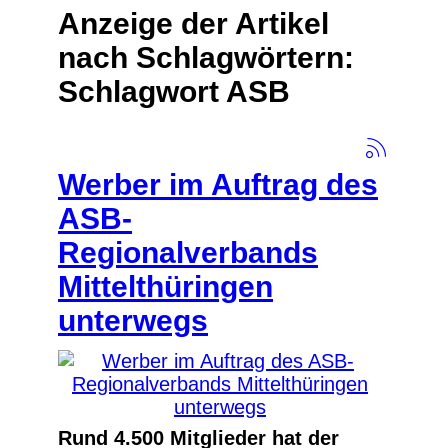
Anzeige der Artikel
nach Schlagwörtern:
Schlagwort ASB
Werber im Auftrag des
ASB-
Regionalverbands
Mittelthüringen
unterwegs
Rund 4.500 Mitglieder hat der