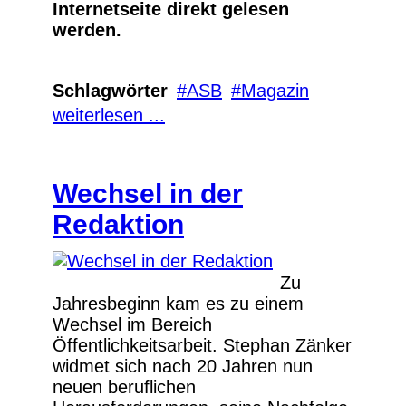
Internetseite direkt gelesen
werden.
Schlagwörter
ASB
Magazin
weiterlesen ...
Wechsel in der
Redaktion
Zu
Jahresbeginn kam es zu einem
Wechsel im Bereich
Öffentlichkeitsarbeit. Stephan Zänker
widmet sich nach 20 Jahren nun
neuen beruflichen