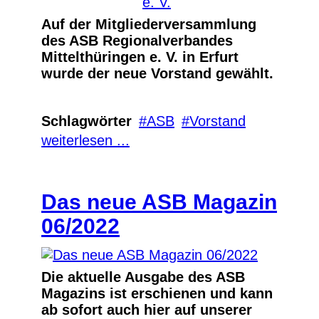
Auf der Mitgliederversammlung
des ASB Regionalverbandes
Mittelthüringen e. V. in Erfurt
wurde der neue Vorstand gewählt.
Schlagwörter
ASB
Vorstand
weiterlesen ...
Das neue ASB Magazin
06/2022
Die aktuelle Ausgabe des ASB
Magazins ist erschienen und kann
ab sofort auch hier auf unserer