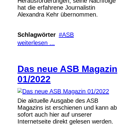
Herausforderungen, seine Nachfolge
hat die erfahrene Journalistin
Alexandra Kehr übernommen.
Schlagwörter
ASB
weiterlesen ...
Das neue ASB Magazin
01/2022
Die aktuelle Ausgabe des ASB
Magazins ist erschienen und kann ab
sofort auch hier auf unserer
Internetseite direkt gelesen werden.