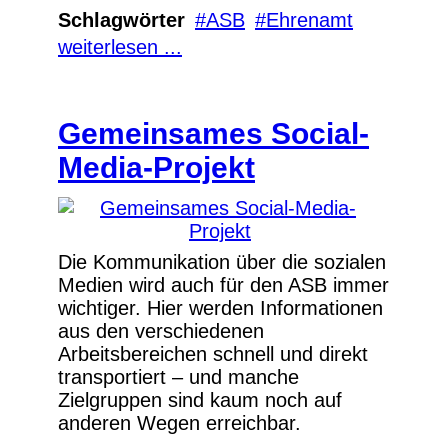
Schlagwörter
ASB
Ehrenamt
weiterlesen ...
Gemeinsames Social-
Media-Projekt
Die Kommunikation über die sozialen
Medien wird auch für den ASB immer
wichtiger. Hier werden Informationen
aus den verschiedenen
Arbeitsbereichen schnell und direkt
transportiert – und manche
Zielgruppen sind kaum noch auf
anderen Wegen erreichbar.