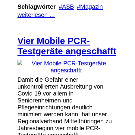
Schlagwörter
ASB
Magazin
weiterlesen ...
Vier Mobile PCR-
Testgeräte angeschafft
Damit die Gefahr einer
unkontrollierten Ausbreitung von
Covid 19 vor allem in
Seniorenheimen und
Pflegeeinrichtungen deutlich
minimiert werden kann, hat unser
Regionalverband Mittelthüringen zu
Jahresbeginn vier mobile PCR-
Testgeräte angeschafft.