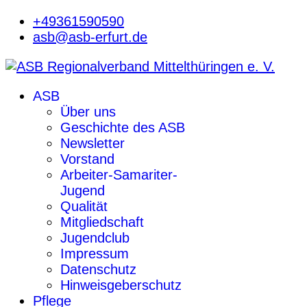
+49361590590
asb@asb-erfurt.de
ASB
Über uns
Geschichte des ASB
Newsletter
Vorstand
Arbeiter-Samariter-
Jugend
Qualität
Mitgliedschaft
Jugendclub
Impressum
Datenschutz
Hinweisgeberschutz
Pflege