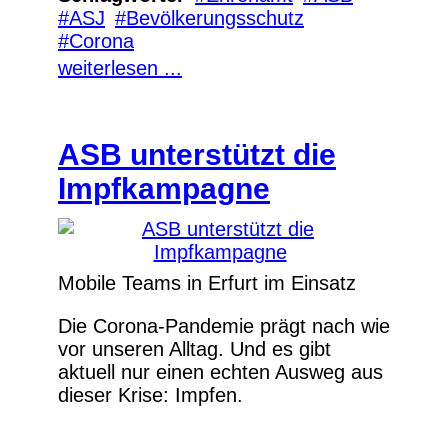
ASJ
Bevölkerungsschutz
Corona
weiterlesen ...
ASB unterstützt die
Impfkampagne
Mobile Teams in Erfurt im Einsatz
Die Corona-Pandemie prägt nach wie
vor unseren Alltag. Und es gibt
aktuell nur einen echten Ausweg aus
dieser Krise: Impfen.