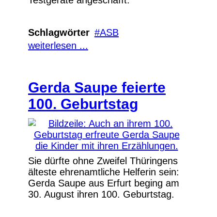
Schlagwörter
ASB
weiterlesen ...
Gerda Saupe feierte
100. Geburtstag
Sie dürfte ohne Zweifel Thüringens
älteste ehrenamtliche Helferin sein:
Gerda Saupe aus Erfurt beging am
30. August ihren 100. Geburtstag.