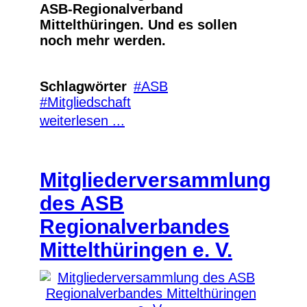
ASB-Regionalverband
Mittelthüringen. Und es sollen
noch mehr werden.
Schlagwörter
ASB
Mitgliedschaft
weiterlesen ...
Mitgliederversammlung
des ASB
Regionalverbandes
Mittelthüringen e. V.