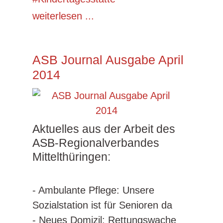
weiterlesen ...
ASB Journal Ausgabe April
2014
Aktuelles aus der Arbeit des
ASB-Regionalverbandes
Mittelthüringen:
- Ambulante Pflege: Unsere
Sozialstation ist für Senioren da
- Neues Domizil: Rettungswache