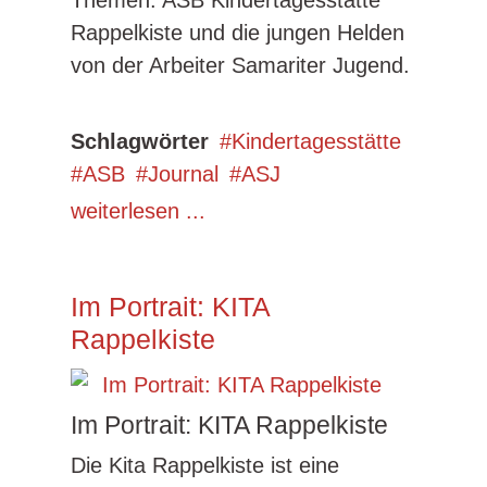
Themen: ASB Kindertagesstätte
Rappelkiste und die jungen Helden
von der Arbeiter Samariter Jugend.
Schlagwörter
Kindertagesstätte
ASB
Journal
ASJ
weiterlesen ...
Im Portrait: KITA
Rappelkiste
Im Portrait: KITA Rappelkiste
Die Kita Rappelkiste ist eine