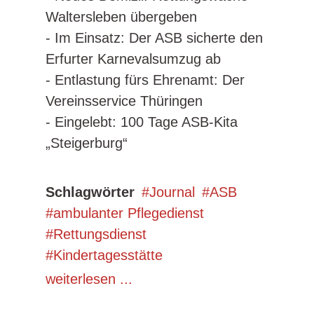
Waltersleben übergeben
- Im Einsatz: Der ASB sicherte den
Erfurter Karnevalsumzug ab
- Entlastung fürs Ehrenamt: Der
Vereinsservice Thüringen
- Eingelebt: 100 Tage ASB-Kita
„Steigerburg“
Schlagwörter
Journal
ASB
ambulanter Pflegedienst
Rettungsdienst
Kindertagesstätte
weiterlesen ...