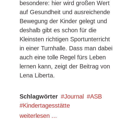
besondere: hier wird großen Wert
auf Gesundheit und ausreichende
Bewegung der Kinder gelegt und
deshalb gibt es schon für die
Kleinsten richtigen Sportunterricht
in einer Turnhalle. Dass man dabei
auch eine tolle Regel fürs Leben
lernen kann, zeigt der Beitrag von
Lena Liberta.
Schlagwörter
Journal
ASB
Kindertagesstätte
weiterlesen ...