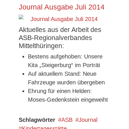
Journal Ausgabe Juli 2014
Aktuelles aus der Arbeit des
ASB-Regionalverbandes
Mittelthüringen:
Bestens aufgehoben: Unsere
Kita „Steigerburg“ im Porträt
Auf aktuellem Stand: Neue
Fahrzeuge wurden übergeben
Ehrung für einen Helden:
Moses-Gedenkstein eingeweiht
Schlagwörter
ASB
Journal
Kindertagesstätte