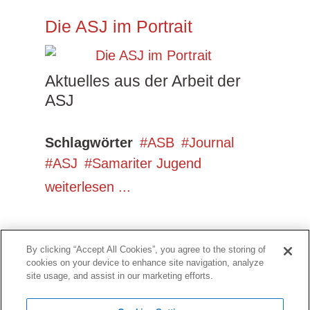
Die ASJ im Portrait
Aktuelles aus der Arbeit der
ASJ
Schlagwörter
ASB
Journal
ASJ
Samariter Jugend
weiterlesen ...
By clicking “Accept All Cookies”, you agree to the storing of
cookies on your device to enhance site navigation, analyze
site usage, and assist in our marketing efforts.