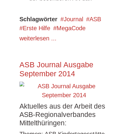
Schlagwörter
Journal
ASB
Erste Hilfe
MegaCode
weiterlesen ...
ASB Journal Ausgabe
September 2014
Aktuelles aus der Arbeit des
ASB-Regionalverbandes
Mittelthüringen: