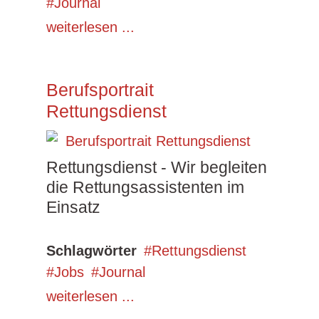
Journal
weiterlesen ...
Berufsportrait
Rettungsdienst
Rettungsdienst - Wir begleiten
die Rettungsassistenten im
Einsatz
Schlagwörter
Rettungsdienst
Jobs
Journal
weiterlesen ...