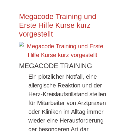
Megacode Training und
Erste Hilfe Kurse kurz
vorgestellt
MEGACODE TRAINING
Ein plötzlicher Notfall, eine
allergische Reaktion und der
Herz-Kreislaufstillstand stellen
für Mitarbeiter von Arztpraxen
oder Kliniken im Alltag immer
wieder eine Herausforderung
der besonderen Art dar.