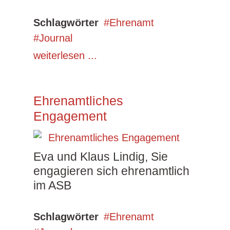
Schlagwörter
Ehrenamt
Journal
weiterlesen ...
Ehrenamtliches
Engagement
Eva und Klaus Lindig, Sie
engagieren sich ehrenamtlich
im ASB
Schlagwörter
Ehrenamt